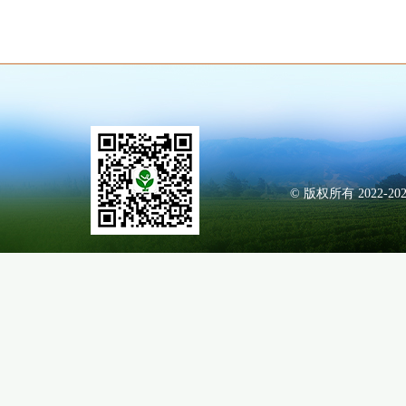
© 版权所有 2022-20