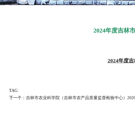
2024年度吉
2024年
TAG:
下一个：
吉林市农业科学院（吉林市农产品质量监督检验中心）202