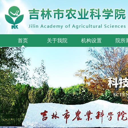
首页
关于我院
机构设置
院所