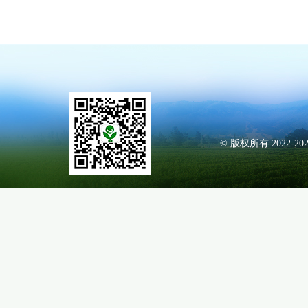
© 版权所有 2022-20