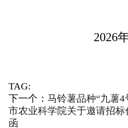
2026年4
TAG:
下一个：
马铃薯品种“九薯4
市农业科学院关于邀请招标
函