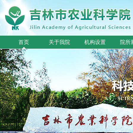
首页
关于我院
机构设置
院所