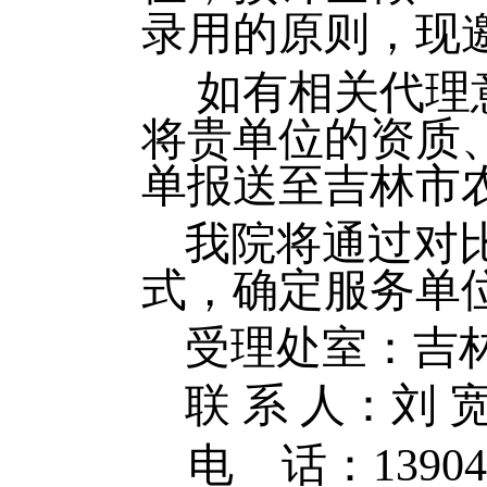
录用的原则，现
如有相关代理
将贵单位的资质
单报送至吉林市
我院将通过对
式，确定服务单
受理处室：吉
联
系
人：刘
电
话：
13904